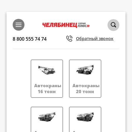
8 800 555 74 74
Обратный звонок
Автокраны
Автокраны
16 тонн
20 тонн