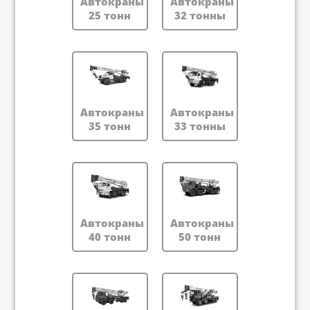
Автокраны
Автокраны
25 тонн
32 тонны
Автокраны
Автокраны
35 тонн
33 тонны
Автокраны
Автокраны
40 тонн
50 тонн