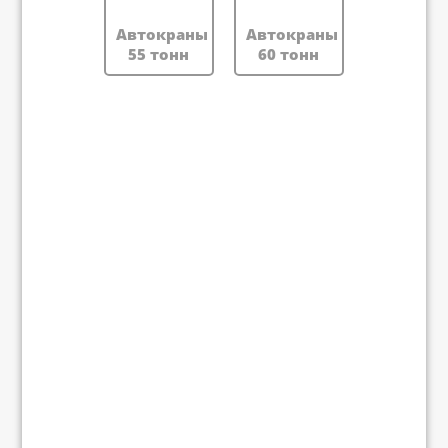
Автокраны
Автокраны
55 тонн
60 тонн