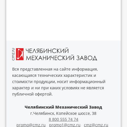
Вся представленная на сайте информация,
касающаяся технических характеристик и
стоимости продукции, носит информационный
характер и ни при каких условиях не является
публичной офертой.
Челябинский Механический Завод
г.Челябинск, Копейское шоссе, 38
8 800 555 74 74
promo@cmz.ru
promo1@cmz.ru
cmz@cmz.ru